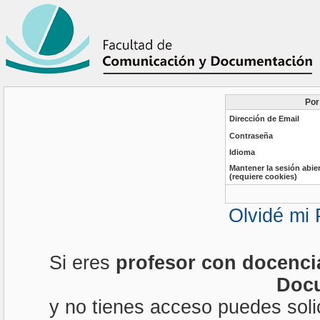
Por
Dirección de Email
Contraseña
Idioma
Mantener la sesión abie
(requiere cookies)
Olvidé mi
Si eres
profesor con docenci
Doc
y no tienes acceso puedes solic