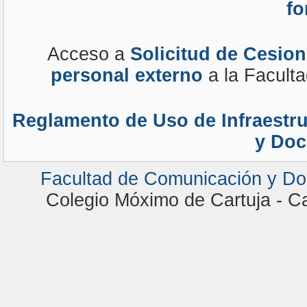
fo
Acceso a
Solicitud de Cesio
personal externo
a la Facult
Reglamento de Uso de Infraestr
y Doc
Facultad de Comunicación y D
Colegio Móximo de Cartuja - C